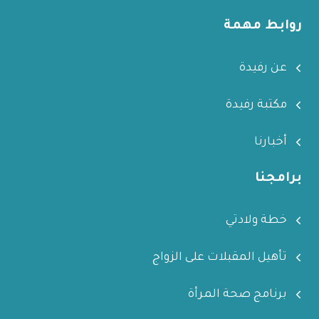
روابط مهمة
عن رفيدة
مكتبة رفيدة
أخبارنا
برامجنا
خطة ولادتي
تأهيل المقبلات على الزواج
برنامج صحة المرأة