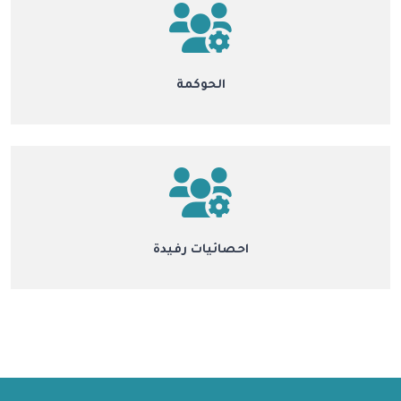
الحوكمة
احصائيات رفيدة