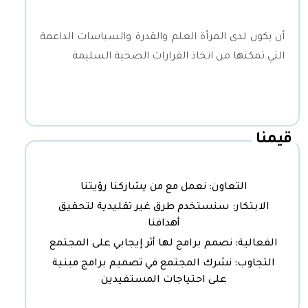
أن يكون لدى المرأة العلم والقدرة والسياسات الداعمة
التي تمكنها من اتخاذ القرارات الصحية السليمة
قيمنا
التعاون: نعمل مع من يشاركنا رؤيتنا
الابتكار: سنستخدم طرق غير تقليدية لتحقيق
أهدافنا
الفعالية: نصمم برامج لها أثر إيجابي على المجتمع
التجاوب: نشرك المجتمع في تصميم برامج مبنية
على احتياجات المستفيدين