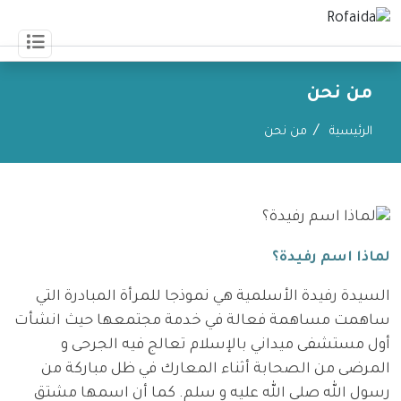
من نحن
من نحن
الرئيسية
لماذا اسم رفيدة؟
السيدة رفيدة الأسلمية هي نموذجا للمرأة المبادرة التي
ساهمت مساهمة فعالة في خدمة مجتمعها حيث انشأت
أول مستشفى ميداني بالإسلام تعالج فيه الجرحى و
المرضى من الصحابة أثناء المعارك في ظل مباركة من
رسول الله صلى الله عليه و سلم. كما أن اسمها مشتق