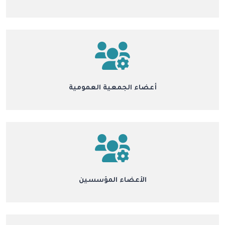
أعضاء الجمعية العمومية
الأعضاء المؤسسين