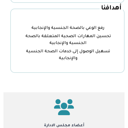
أهدافنا
رفع الوعي بالصحة الجنسية والإنجابية
تحسين المهارات الصحية المتعلقة بالصحة
الجنسية والإنجابية
تسهيل الوصول إلى خدمات الصحة الجنسية
والإنجابية
أعضاء مجلس الادارة