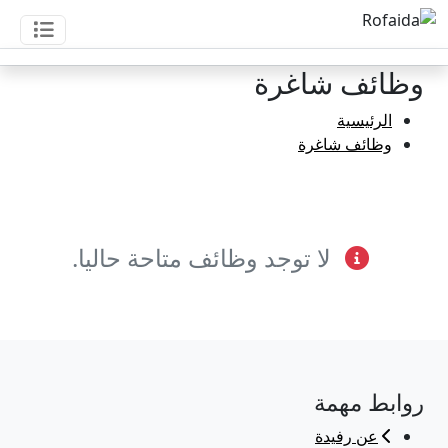
وظائف شاغرة
الرئيسية
وظائف شاغرة
لا توجد وظائف متاحة حاليا.
روابط مهمة
عن رفيدة