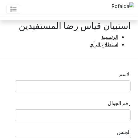
استبيان قياس رضا المستفيدين
الرئيسية
استطلاع الرأي
الاسم
رقم الجوال
الجنس