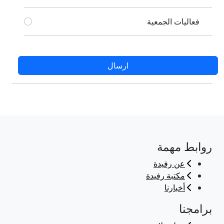
فعاليات الجمعية
ارسال
روابط مهمة
عن رفيدة
مكتبة رفيدة
أخبارنا
برامجنا