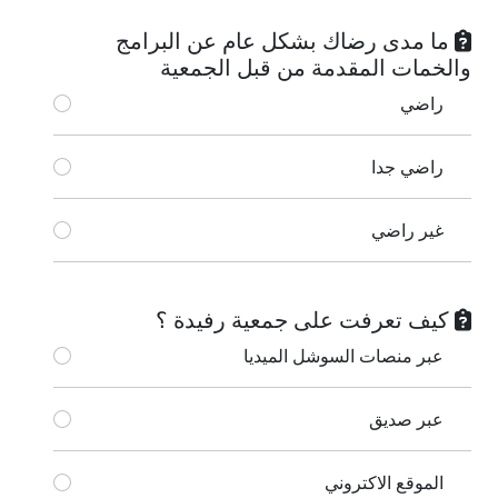
ما مدى رضاك بشكل عام عن البرامج
والخمات المقدمة من قبل الجمعية
راضي
راضي جدا
غير راضي
كيف تعرفت على جمعية رفيدة ؟
عبر منصات السوشل الميديا
عبر صديق
الموقع الاكتروني