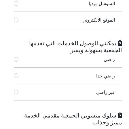
السوشل ميديا
الموقع الالكتروني
يمكنني الوصول للخدمات التي تقدمها
الجمعية بسهولة ويسر
راضي
راضي جدا
غير راضي
سلوك منسوبي الجمعية مقدمي الخدمة
مميز وجذاب