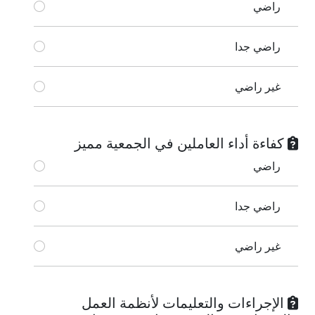
راضي
راضي جدا
غير راضي
كفاءة أداء العاملين في الجمعية مميز
راضي
راضي جدا
غير راضي
الإجراءات والتعليمات لأنظمة العمل