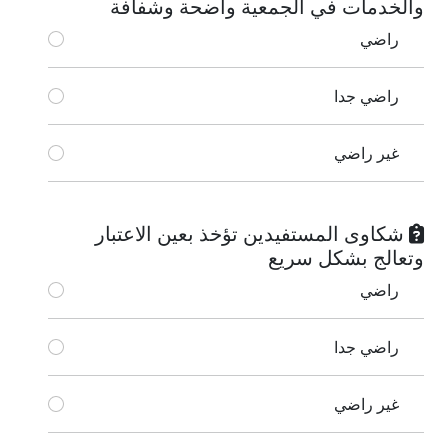
والخدمات في الجمعية واضحة وشفافة
راضي
راضي جدا
غير راضي
شكاوى المستفيدين تؤخذ بعين الاعتبار
وتعالج بشكل سريع
راضي
راضي جدا
غير راضي