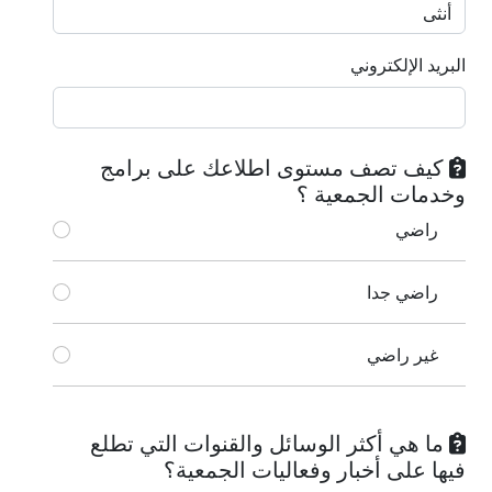
البريد الإلكتروني
كيف تصف مستوى اطلاعك على برامج
وخدمات الجمعية ؟
راضي
راضي جدا
غير راضي
ما هي أكثر الوسائل والقنوات التي تطلع
فيها على أخبار وفعاليات الجمعية؟