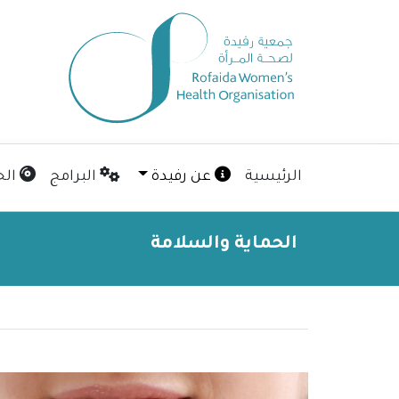
الرئيسية
عن رفيدة
البرامج
الح
الحماية والسلامة