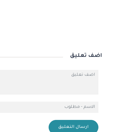
اضف تعليق
ارسال التعليق