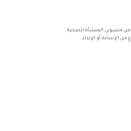
ر من منسوبي المنشأة الصحية .
ن الإساءة أو الإيذاء.