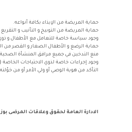
حماية المريضة من الإيذاء بكافة أنواعه.
حماية المريضة من التوبيخ و التأنيب و التقر
وجود سياسة خاصة للتعامل مع الأطفال و ذوي ا
حماية الرضع و الأطفال الصغار و القصر من ال
منع التدخين في جميع مرافق المنشأة الصحية.
وجود إجراءات خاصة لذوي الاحتياجات الخاصة (م
التأكد من هوية الوصي أو ولي الأمر أو من خوّلته
الادارة العامة لحقوق وعلاقات المرضى بوز