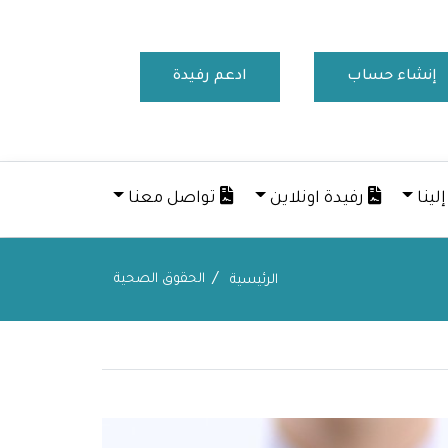
إنشاء حساب
ادعم رفيدة
لينا
رفيدة اونلاين
تواصل معنا
الحقوق الصحية
الرئيسية