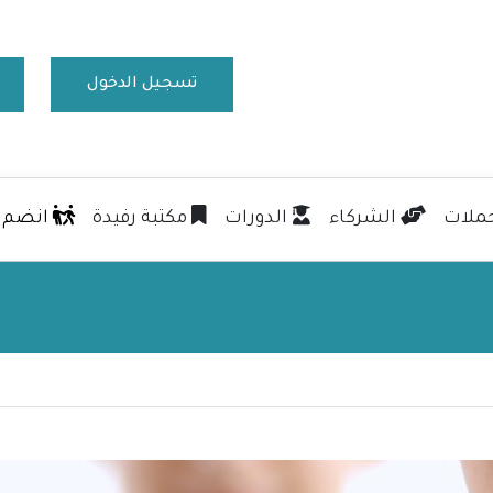
تسجيل الدخول
ملات
الشركاء
الدورات
مكتبة رفيدة
انضم إ