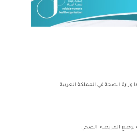
وزارة الصحة في المملكة العربية
سبة لوضع المريضة الصحي