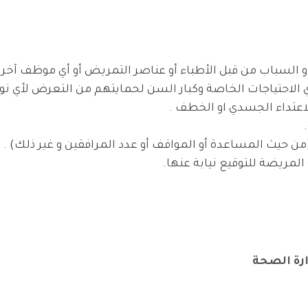
يع و السباب من قبل الأطباء أو عناصر التمريض أو أي موظف آخ
لاحتياجات الخاصة وكبار السن لحمايتهم من التعرض لأي نوع م
اعتداء الجسدي او الخطف .
ن حيث المساعدة أو المواقف أو عدد المرافقين و غير ذلك) .
 المريضة للتوقيع نيابة عنها.
ارة الصحة