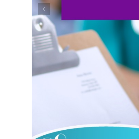
Previous