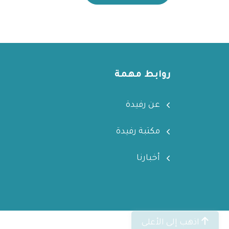
روابط مهمة
عن رفيدة
مكتبة رفيدة
أخبارنا