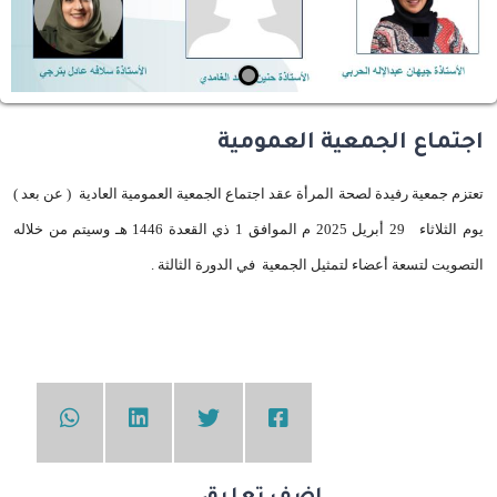
اجتماع الجمعية العمومية
تعتزم جمعية رفيدة لصحة المرأة عقد اجتماع الجمعية العمومية العادية ( عن بعد )
يوم الثلاثاء 29 أبريل 2025 م الموافق 1 ذي القعدة 1446 هـ وسيتم من خلاله
التصويت لتسعة أعضاء لتمثيل الجمعية في الدورة الثالثة .