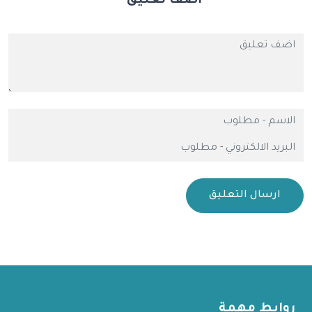
اضف تعليق
ارسال التعليق
روابط مهمة