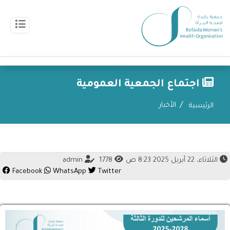
اجتماع الجمعية العمومية
الأخبار
الرئيسية
الثلاثاء، 22 أبريل 2025 8:23 ص
1778
admin
Facebook
WhatsApp
Twitter