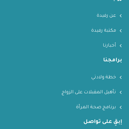
عن رفيدة
مكتبة رفيدة
أخبارنا
برامجنا
خطة ولادتي
تأهيل المقبلات على الزواج
برنامج صحة المرأة
إبقِ على تواصل