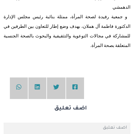
الدهمشي
و ⁧‫جمعية رفيدة‬⁩ لصحة المرأة، ممثلة بنائبة رئيس مجلس الإدارة
الدكتورة فاطمة آل هملان، بهدف وضع إطار للتعاون بين الطرفين في
للمشاركة في مجالات التوعوية والتثقيفية والبحوث بالصحة الجنسية
المتعلقة بصحة المرأة.
اضف تعليق