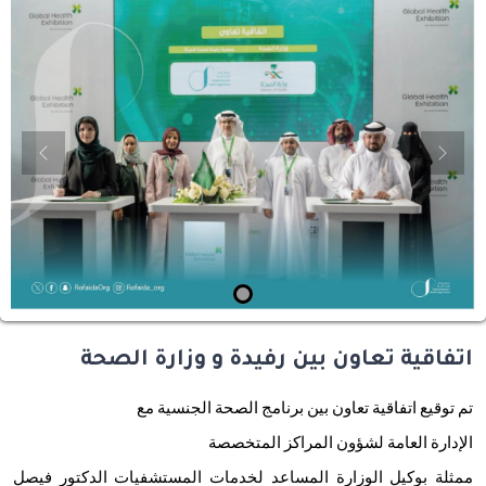
evious
Next
اتفاقية تعاون بين رفيدة و وزارة الصحة
تم توقيع اتفاقية تعاون بين برنامج الصحة الجنسية
مع
الإدارة العامة لشؤون المراكز المتخصصة
⁦‪‬⁩
ممثلة بوكيل الوزارة المساعد لخدمات المستشفيات الدكتور فيصل