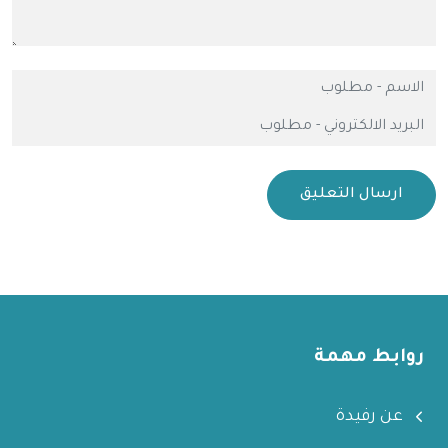
ارسال التعليق
روابط مهمة
عن رفيدة