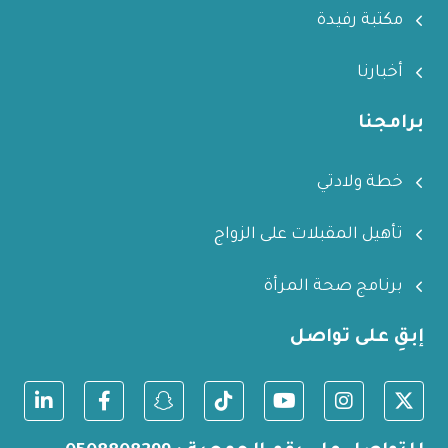
مكتبة رفيدة
أخبارنا
برامجنا
خطة ولادتي
تأهيل المقبلات على الزواج
برنامج صحة المرأة
إبقِ على تواصل