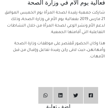
فعالية يوم الأم في وزارة الصحة
شاركت جمعية رفيدة لصحة المرأة يوم الخميس الموافق
21 مارس 2019 بفعالية يوم الأم في وزارة الصحة، وذلك
لدعم الأم ونشر الوعي لصحة المرأة من خلال النشاطات
التفاعلية التي أقامتها الجمعية.
هذا وكان الحضور مُقتصر على موظفات وزارة الصحة
وأمهاتهن، حيث لاقى ركن رفيدة تفاعل وإقبال من قبل
الأمهات.
اضف تعليق