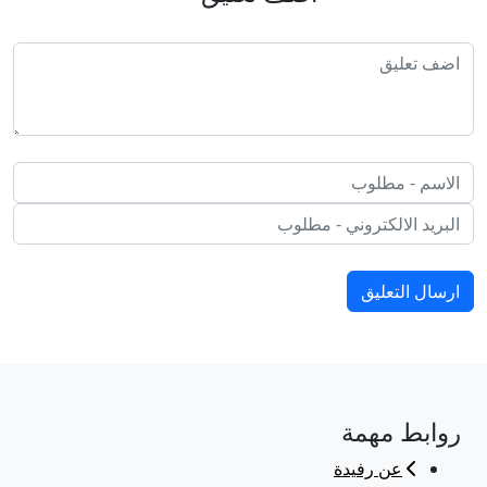
ارسال التعليق
روابط مهمة
عن رفيدة