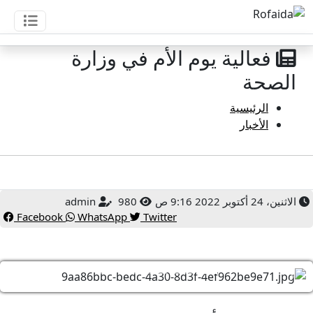
فعالية يوم الأم في وزارة
الصحة
الرئيسية
الأخبار
الاثنين، 24 أكتوبر 2022 9:16 ص
980
admin
Facebook
WhatsApp
Twitter
vious
Next