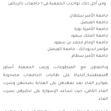
.
ومن أجل ذلك، تواجدت الجمعية في ٦ جامعات بالرياض
:
جامعة الأمير سلطان
جامعة الفيصل
جامعة الأميرة نورة
جامعة الملك سعود
جامعة الإمام محمد بن سعود
مؤتمر ايديوباثك – جامعة الفيصل
جامعة الأمير سطام
وبالتعاون مع المتطوعات، وزعت الجمعية أساور
#متعطشة_للحياة على طالبات الجامعات مصحوبة
بقوارير الماء بعد تعهدهن على العناية بصحتهن وشرب
الماء الكافي، حيث تساعد الإسوارة على تذكيرهن بشرب
الماء.