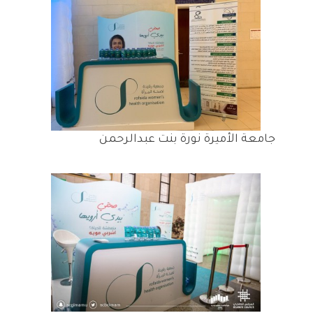
جامعة الأميرة نورة بنت عبدالرحمن