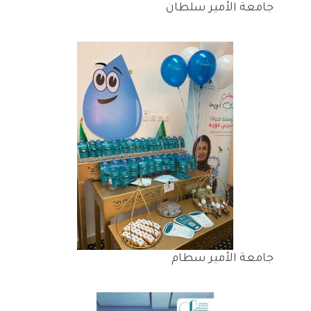
جامعة الأمير سلطان
جامعة الأمير سطام