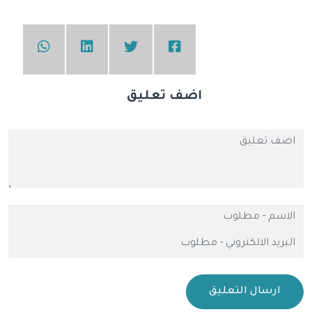
اضف تعليق
ارسال التعليق