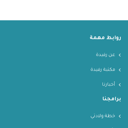
روابط مهمة
عن رفيدة
مكتبة رفيدة
أخبارنا
برامجنا
خطة ولادتي