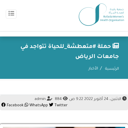
حملة #متعطشة_للحياة تتواجد في
جامعات الرياض
الأخبار
الرئيسية
الاثنين، 24 أكتوبر 2022 9:22 ص
884
admin
Facebook
WhatsApp
Twitter