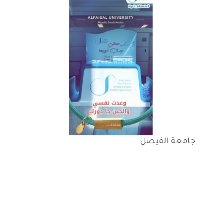
جامعة الفيصل