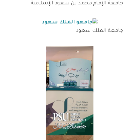
جامعة الإمام محمد بن سعود الإسلامية
جامعة الملك سعود