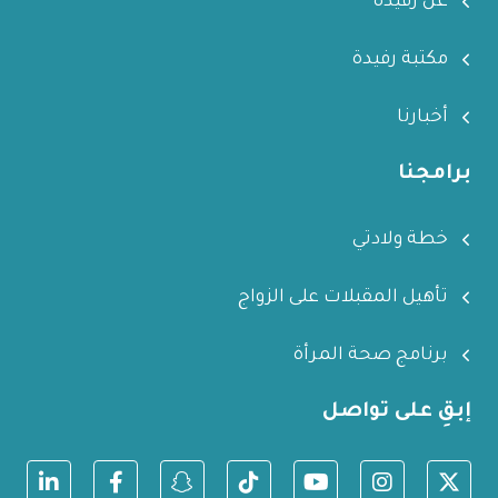
عن رفيدة
مكتبة رفيدة
أخبارنا
برامجنا
خطة ولادتي
تأهيل المقبلات على الزواج
برنامج صحة المرأة
إبقِ على تواصل