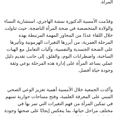
المرأة.
وقدّمت الأمسية الدكتورة نمشة الهاجري، استشارية النساء
والولادة المتخصصة في صحة المرأة الناضجة، حيث تناولت
خلال اللقاء عددًا من المحاور المهمة المرتبطة بهذه
المرحلة العمرية، من أبرزها التغيرات الهرمونية وتأثيرها
على الصحة الجسدية والنفسية، وآليات التعامل مع الهبات
الساخنة، واضطرابات النوم، والقلق، إلى جانب تقديم دليل
عملي يساعد المرأة على إدارة هذه المرحلة بوعي وثقة
وجودة حياة أفضل.
وأكدت الجمعية خلال الأمسية أهمية تعزيز الوعي الصحي
المبني على المعرفة العلمية، وفتح مساحات حوارية تسهم
في تمكين المرأة من فهم التغيرات التي تمر بها في
مختلف مراحل حياتها، بما ينعكس إيجابًا على صحتها وجودة