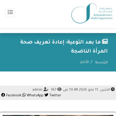
ما بعد التوعية: إعادة تعريف صحة
المرأة الناضجة
الأخبار
الرئيسية
الاثنين، 11 مايو 2026 10:48 ص
367
admin
Facebook
WhatsApp
Twitter