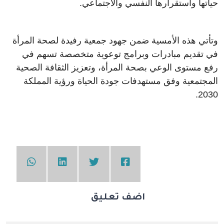
حياتها واستقرارها النفسي والاجتماعي.
وتأتي هذه الأمسية ضمن جهود جمعية رفيدة لصحة المرأة
في تقديم مبادرات وبرامج توعوية متخصصة تسهم في
رفع مستوى الوعي بصحة المرأة، وتعزيز الثقافة الصحية
المجتمعية وفق مستهدفات جودة الحياة ورؤية المملكة
2030.
اضف تعليق