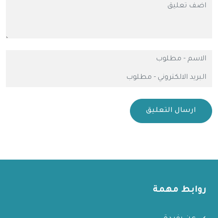
ارسال التعليق
روابط مهمة