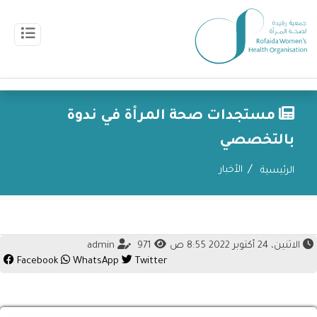
مستجدات صحة المرأة في ندوة
بالتخصصي
الأخبار
الرئيسية
الاثنين، 24 أكتوبر 2022 8:55 ص
971
admin
Facebook
WhatsApp
Twitter