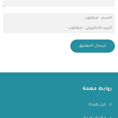
ارسال التعليق
روابط مهمة
عن رفيدة