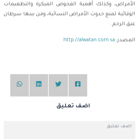
الأمراض، وكذلك أهمية الفحوص المبكرة والتطعيمات
الوقائية لمنع حدوث الأمراض النسائية، ومن بينها سرطان
عنق الرحم.
المصدر:
http://alwatan.com.sa
اضف تعليق