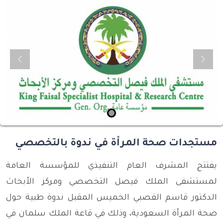
evious
Next
مستجدات صحة المرأة في ندوة بالتخصصي
يفتتح المشرف العام التنفيذي للمؤسسة العامة
لمستشفى الملك فيصل التخصصي ومركز الأبحاث
الدكتور قاسم القصبي الخميس المقبل ندوة طبية حول
صحة المرأة السعودية، وذلك في قاعة الملك سلمان في