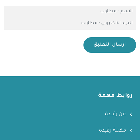
ارسال التعليق
روابط مهمة
عن رفيدة
مكتبة رفيدة