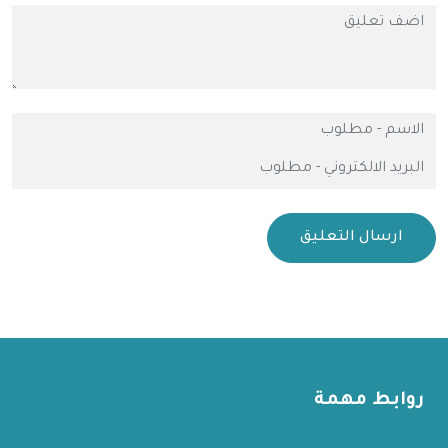
ارسال التعليق
روابط مهمة