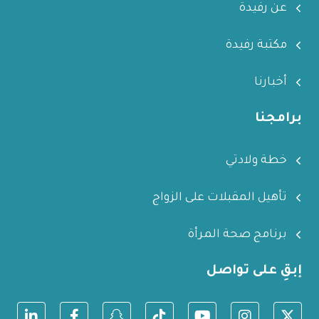
عن رفيدة
مكتبة رفيدة
أخبارنا
برامجنا
خطة ولادتي
تأهيل المقبلات على الزواج
برنامج صحة المرأة
إبقِ على تواصل