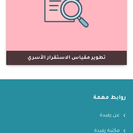
عرض المحتوى
تطوير مقياس الاستقرار الأسري
روابط مهمة
عن رفيدة
مكتبة رفيدة