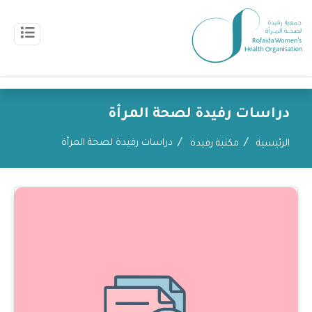
دراسات رفيدة لصحة المرأة
دراسات رفيدة لصحة المرأة
الرئيسية
مكتبة رفيدة