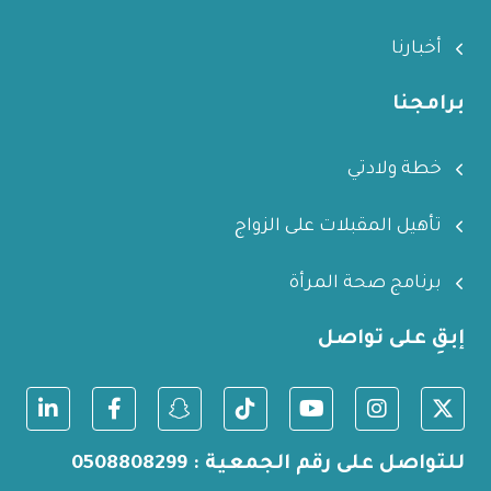
أخبارنا
برامجنا
خطة ولادتي
تأهيل المقبلات على الزواج
برنامج صحة المرأة
إبقِ على تواصل
للتواصل على رقم الجمعية : 0508808299