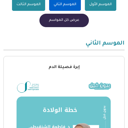
الموسم الأول
الموسم الثاني
الموسم الثالث
عرض كل المواسم
الموسم الثاني
إبرة فصيلة الدم