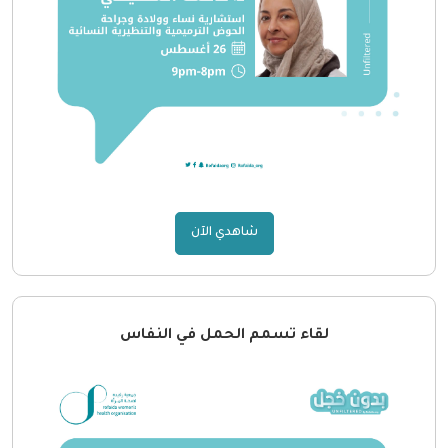
شاهدي الآن
لقاء تسمم الحمل في النفاس