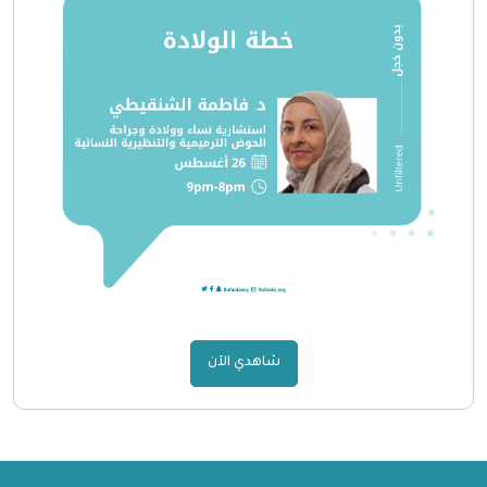
شاهدي الآن