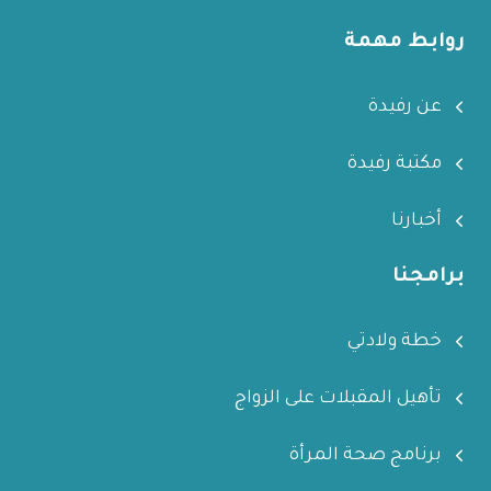
روابط مهمة
عن رفيدة
مكتبة رفيدة
أخبارنا
برامجنا
خطة ولادتي
تأهيل المقبلات على الزواج
برنامج صحة المرأة