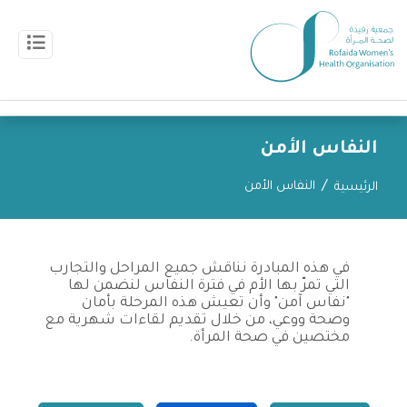
النفاس الأمن
النفاس الأمن
الرئيسية
في هذه المبادرة نناقش جميع المراحل والتجارب
التي تمرّ بها الأم في فترة النفاس لنضمن لها
"نفاس آمن" وأن تعيش هذه المرحلة بأمان
وصحة ووعي، من خلال تقديم لقاءات شهرية مع
مختصين في صحة المرأة.