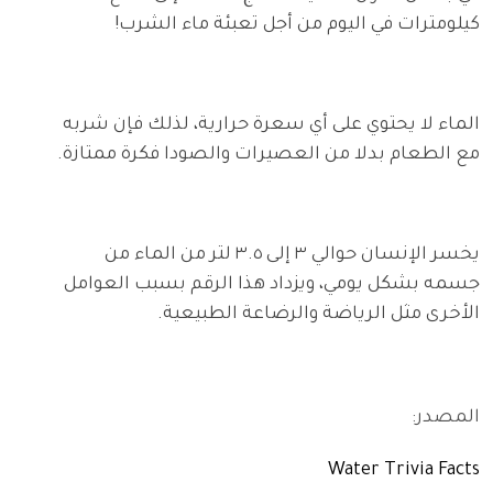
كيلومترات في اليوم من أجل تعبئة ماء الشرب!
الماء لا يحتوي على أي سعرة حرارية، لذلك فإن شربه
مع الطعام بدلا من العصيرات والصودا فكرة ممتازة.
يخسر الإنسان حوالي ٣ إلى ٣.٥ لتر من الماء من
جسمه بشكل يومي، ويزداد هذا الرقم بسبب العوامل
الأخرى مثل الرياضة والرضاعة الطبيعية.
المصدر:
Water Trivia Facts