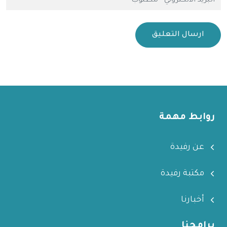
ارسال التعليق
روابط مهمة
عن رفيدة
مكتبة رفيدة
أخبارنا
برامجنا