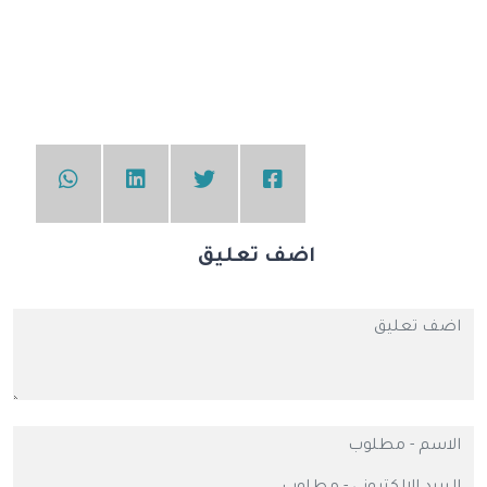
اضف تعليق