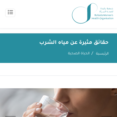
حقائق مثيرة عن مياه الشرب
الحياة الصحية
الرئيسية