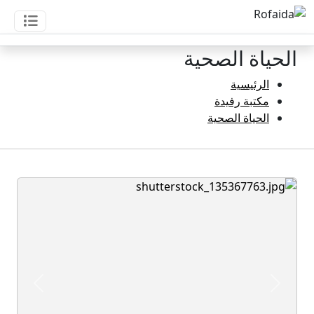
الحياة الصحية
الرئيسية
مكتبة رفيدة
الحياة الصحية
revious
Next