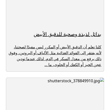
بدائل لذيذة وصحية للدقيق الأبيض
كلنا نعلم أن الدقيق الأبيض أو المكرر ليس مفيدًا لصحتنا،
لأنه يفتقر إلى الفوائد الغذائية مثل الألياف أو البروتين، وفوق
ذلك يرفع من معدل السكر في الدم. لذلك عندما تودين
عجن الخبز أو الكعك أو الحلوى، ما ...